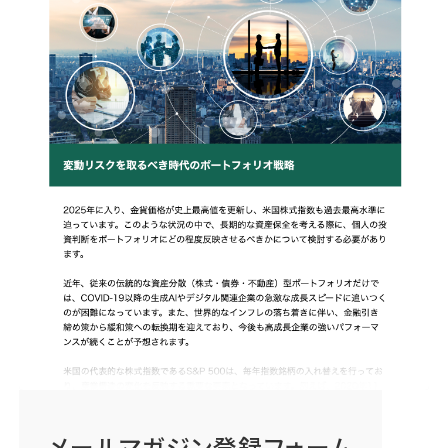
メールマガジン登録フォーム