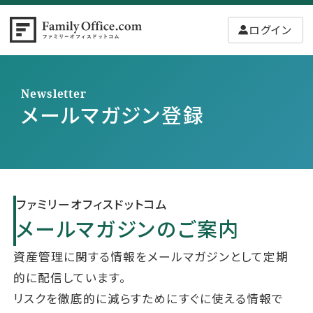
ログイン
Newsletter
メールマガジン登録
ファミリーオフィスドットコム
メールマガジンのご案内
資産管理に関する情報をメールマガジンとして定期
的に配信しています。
リスクを徹底的に減らすためにすぐに使える情報で