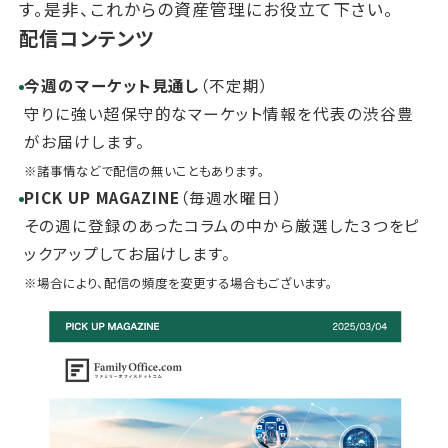
す。是非、これからの資産管理にお役立て下さい。
配信コンテンツ
今週のマーケット見通し
（不定期）
守りに強い超保守的なマーケット情報を代表の渋谷豊
がお届けします。
※諸事情などで配信の無いこともあります。
PICK UP MAGAZINE
（毎週水曜日）
その週に登録のあったコラムの中から厳選した３つをピ
ックアップしてお届けします。
※場合により、配信の頻度を変更する場合もございます。